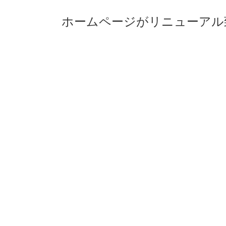
ホームページがリニューアル