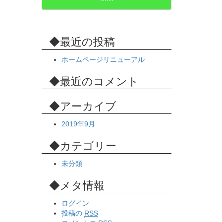
最近の投稿
ホームページリニューアル
最近のコメント
アーカイブ
2019年9月
カテゴリー
未分類
メタ情報
ログイン
投稿の
RSS