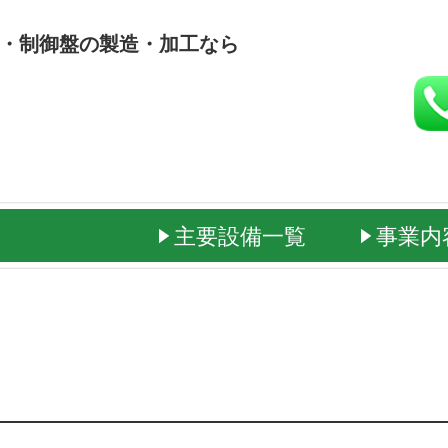
・制御盤の製造・加工なら
主要設備一覧
事業内
取り扱いメーカー
安