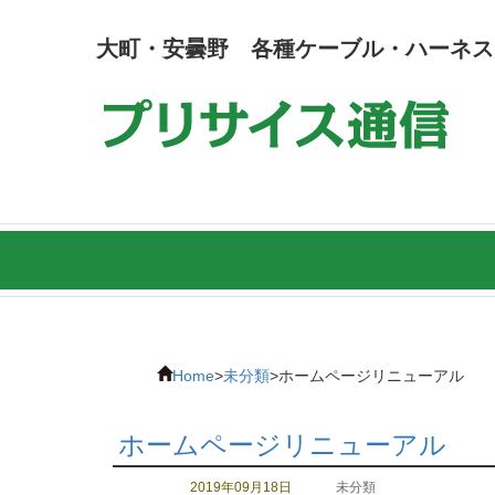
大町・安曇野 各種ケーブル・ハーネス
Home
>
未分類
>
ホームページリニューアル
ホームページリニューアル
2019年09月18日
未分類